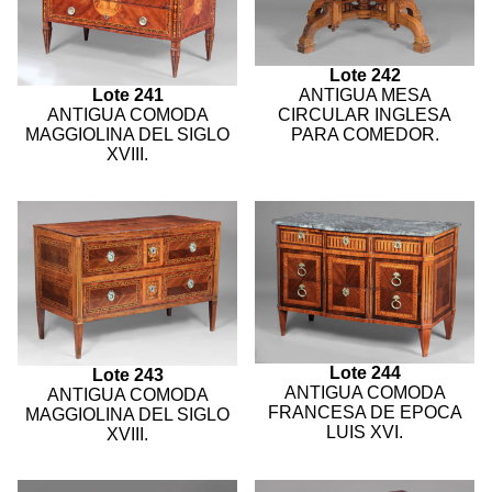
Lote 242
ANTIGUA MESA
Lote 241
CIRCULAR INGLESA
ANTIGUA COMODA
PARA COMEDOR.
MAGGIOLINA DEL SIGLO
XVIII.
Lote 244
Lote 243
ANTIGUA COMODA
ANTIGUA COMODA
FRANCESA DE EPOCA
MAGGIOLINA DEL SIGLO
LUIS XVI.
XVIII.