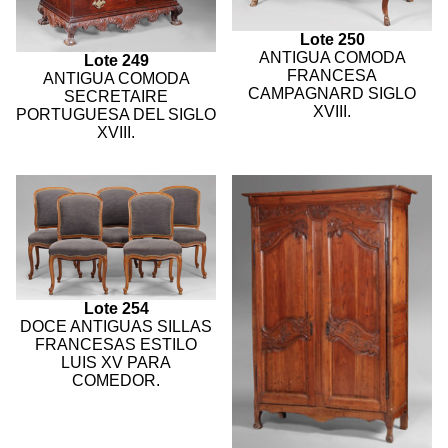
Lote 250
ANTIGUA COMODA
Lote 249
FRANCESA
ANTIGUA COMODA
CAMPAGNARD SIGLO
SECRETAIRE
XVIII.
PORTUGUESA DEL SIGLO
XVIII.
Lote 254
DOCE ANTIGUAS SILLAS
FRANCESAS ESTILO
LUIS XV PARA
COMEDOR.