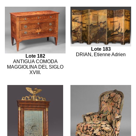
Lote 183
DRIAN, Etienne Adrien
Lote 182
ANTIGUA COMODA
MAGGIOLINA DEL SIGLO
XVIII.