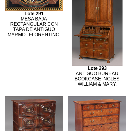
Lote 291
MESA BAJA
RECTANGULAR CON
TAPA DE ANTIGUO
MARMOL FLORENTINO.
Lote 293
ANTIGUO BUREAU
BOOKCASE INGLES
WILLIAM & MARY.