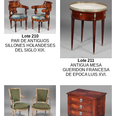
Lote 210
PAR DE ANTIGUOS
SILLONES HOLANDESES
DEL SIGLO XIX.
Lote 211
ANTIGUA MESA
GUERIDON FRANCESA
DE EPOCA LUIS XVI.