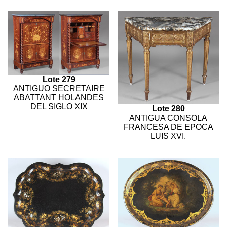
Lote 279
ANTIGUO SECRETAIRE
ABATTANT HOLANDES
DEL SIGLO XIX
Lote 280
ANTIGUA CONSOLA
FRANCESA DE EPOCA
LUIS XVI.