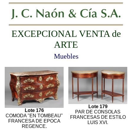
EXCEPCIONAL VENTA de
ARTE
Muebles
Lote 179
Lote 176
PAR DE CONSOLAS
COMODA "EN TOMBEAU"
FRANCESAS DE ESTILO
FRANCESA DE EPOCA
LUIS XVI.
REGENCE.