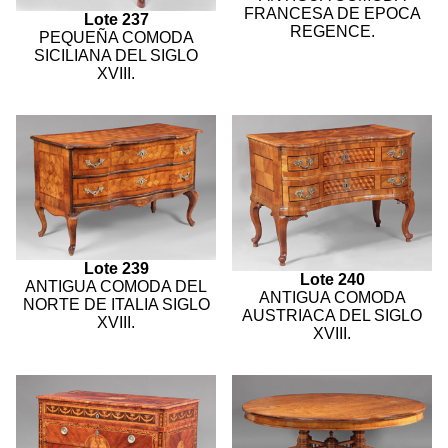
FRANCESA DE EPOCA
Lote 237
REGENCE.
PEQUEÑA COMODA
SICILIANA DEL SIGLO
XVIII.
Lote 239
Lote 240
ANTIGUA COMODA DEL
ANTIGUA COMODA
NORTE DE ITALIA SIGLO
AUSTRIACA DEL SIGLO
XVIII.
XVIII.