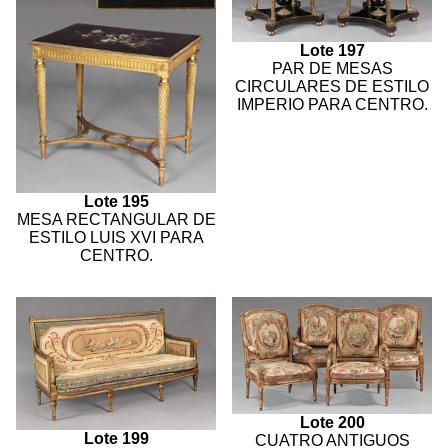
Lote 197
PAR DE MESAS
CIRCULARES DE ESTILO
IMPERIO PARA CENTRO.
Lote 195
MESA RECTANGULAR DE
ESTILO LUIS XVI PARA
CENTRO.
Lote 200
Lote 199
CUATRO ANTIGUOS