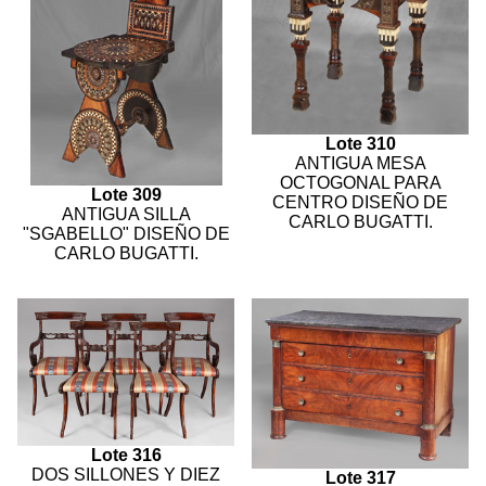
Lote 310
ANTIGUA MESA
OCTOGONAL PARA
Lote 309
CENTRO DISEÑO DE
ANTIGUA SILLA
CARLO BUGATTI.
"SGABELLO" DISEÑO DE
CARLO BUGATTI.
Lote 316
DOS SILLONES Y DIEZ
Lote 317