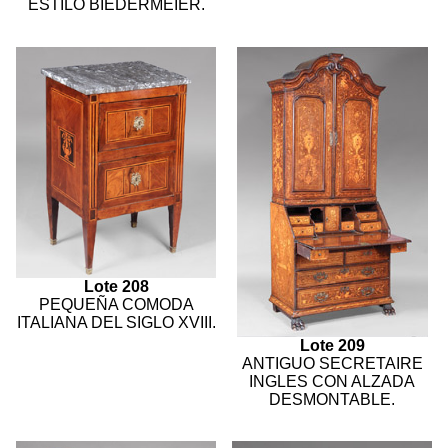
ESTILO BIEDERMEIER.
Lote 208
PEQUEÑA COMODA
ITALIANA DEL SIGLO XVIII.
Lote 209
ANTIGUO SECRETAIRE
INGLES CON ALZADA
DESMONTABLE.