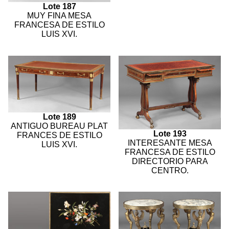
Lote 187
MUY FINA MESA
FRANCESA DE ESTILO
LUIS XVI.
Lote 189
ANTIGUO BUREAU PLAT
Lote 193
FRANCES DE ESTILO
INTERESANTE MESA
LUIS XVI.
FRANCESA DE ESTILO
DIRECTORIO PARA
CENTRO.