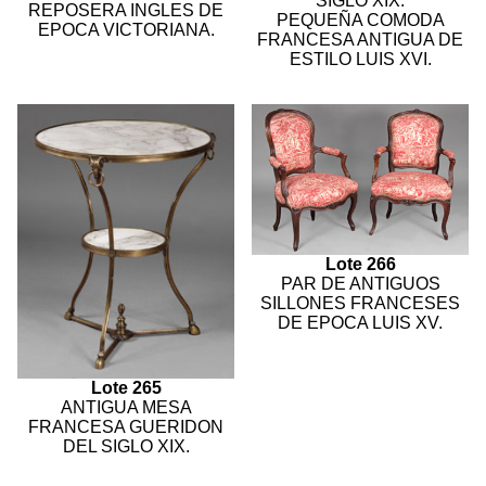
SIGLO XIX.
REPOSERA INGLES DE
PEQUEÑA COMODA
EPOCA VICTORIANA.
FRANCESA ANTIGUA DE
ESTILO LUIS XVI.
Lote 266
PAR DE ANTIGUOS
SILLONES FRANCESES
DE EPOCA LUIS XV.
Lote 265
ANTIGUA MESA
FRANCESA GUERIDON
DEL SIGLO XIX.