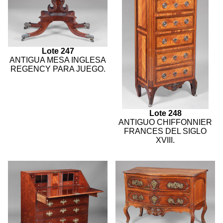
Lote 247
ANTIGUA MESA INGLESA
REGENCY PARA JUEGO.
Lote 248
ANTIGUO CHIFFONNIER
FRANCES DEL SIGLO
XVIII.