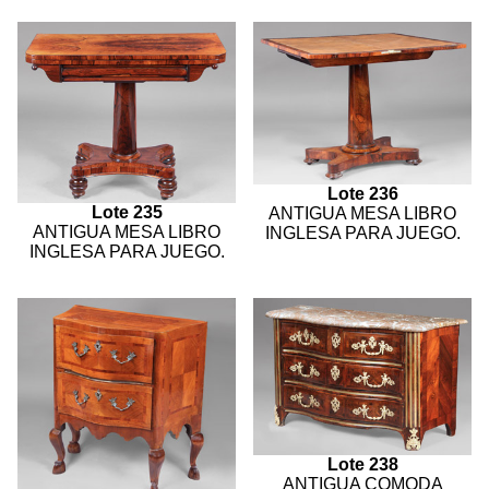
Lote 236
Lote 235
ANTIGUA MESA LIBRO
ANTIGUA MESA LIBRO
INGLESA PARA JUEGO.
INGLESA PARA JUEGO.
Lote 238
ANTIGUA COMODA