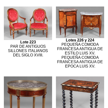
Lotes 226 y 224
Lote 223
PEQUEÑA COMODA
PAR DE ANTIGUOS
FRANCESA ANTIGUA DE
SILLONES ITALIANOS
ESTILO LUIS XV.
DEL SIGLO XVIII.
PEQUEÑA COMODA
FRANCESA ANTIGUA DE
EPOCA LUIS XV.