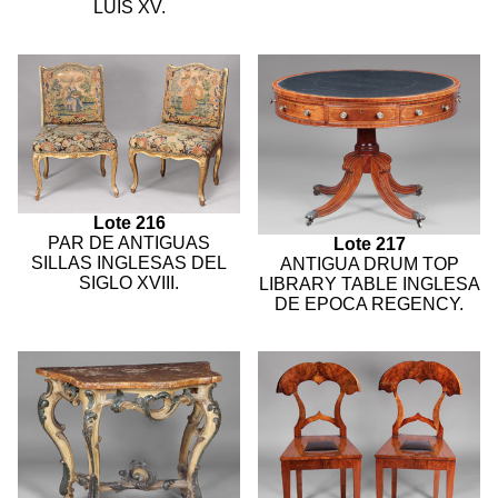
LUIS XV.
Lote 216
PAR DE ANTIGUAS
Lote 217
SILLAS INGLESAS DEL
ANTIGUA DRUM TOP
SIGLO XVIII.
LIBRARY TABLE INGLESA
DE EPOCA REGENCY.