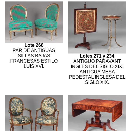
Lote 268
PAR DE ANTIGUAS
SILLAS BAJAS
Lotes 271 y 234
FRANCESAS ESTILO
ANTIGUO PARAVANT
LUIS XVI.
INGLES DEL SIGLO XIX.
ANTIGUA MESA
PEDESTAL INGLESA DEL
SIGLO XIX.