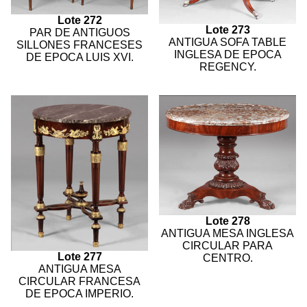
Lote 272
Lote 273
PAR DE ANTIGUOS
ANTIGUA SOFA TABLE
SILLONES FRANCESES
INGLESA DE EPOCA
DE EPOCA LUIS XVI.
REGENCY.
Lote 278
ANTIGUA MESA INGLESA
CIRCULAR PARA
Lote 277
CENTRO.
ANTIGUA MESA
CIRCULAR FRANCESA
DE EPOCA IMPERIO.