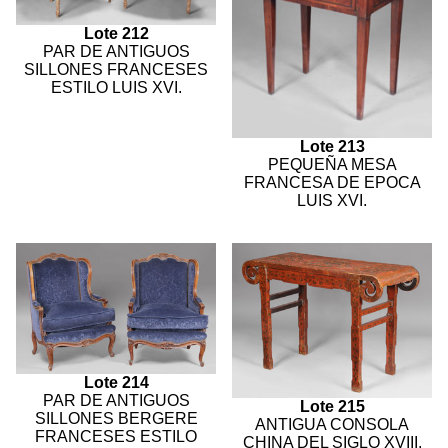
Lote 212
PAR DE ANTIGUOS
SILLONES FRANCESES
ESTILO LUIS XVI.
Lote 213
PEQUEÑA MESA
FRANCESA DE EPOCA
LUIS XVI.
Lote 214
PAR DE ANTIGUOS
Lote 215
SILLONES BERGERE
ANTIGUA CONSOLA
FRANCESES ESTILO
CHINA DEL SIGLO XVIII.