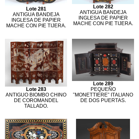
Lote 282
Lote 281
ANTIGUA BANDEJA
ANTIGUA BANDEJA
INGLESA DE PAPIER
INGLESA DE PAPIER
MACHE CON PIE TIJERA.
MACHE CON PIE TIJERA.
Lote 289
PEQUEÑO
Lote 283
"MONETTIERE" ITALIANO
ANTIGUO BIOMBO CHINO
DE DOS PUERTAS.
DE COROMANDEL
TALLADO.