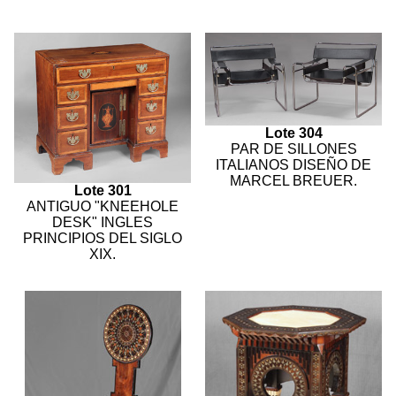
Lote 304
PAR DE SILLONES
ITALIANOS DISEÑO DE
MARCEL BREUER.
Lote 301
ANTIGUO "KNEEHOLE
DESK" INGLES
PRINCIPIOS DEL SIGLO
XIX.