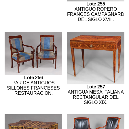
Lote 255
ANTIGUO ROPERO
FRANCES CAMPAGNARD
DEL SIGLO XVIII.
Lote 256
PAR DE ANTIGUOS
Lote 257
SILLONES FRANCESES
ANTIGUA MESA ITALIANA
RESTAURACION.
RECTANGULAR DEL
SIGLO XIX.