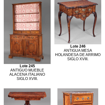
Lote 246
ANTIGUA MESA
HOLANDESA DE ARRIMO
SIGLO XVIII.
Lote 245
ANTIGUO MUEBLE
ALACENA ITALIANO
SIGLO XVIII.