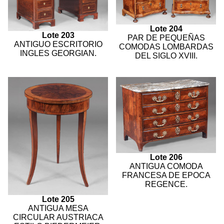
Lote 204
Lote 203
PAR DE PEQUEÑAS
ANTIGUO ESCRITORIO
COMODAS LOMBARDAS
INGLES GEORGIAN.
DEL SIGLO XVIII.
Lote 206
ANTIGUA COMODA
FRANCESA DE EPOCA
REGENCE.
Lote 205
ANTIGUA MESA
CIRCULAR AUSTRIACA