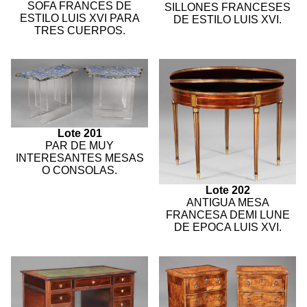
SOFA FRANCES DE
SILLONES FRANCESES
ESTILO LUIS XVI PARA
DE ESTILO LUIS XVI.
TRES CUERPOS.
Lote 201
PAR DE MUY
INTERESANTES MESAS
O CONSOLAS.
Lote 202
ANTIGUA MESA
FRANCESA DEMI LUNE
DE EPOCA LUIS XVI.