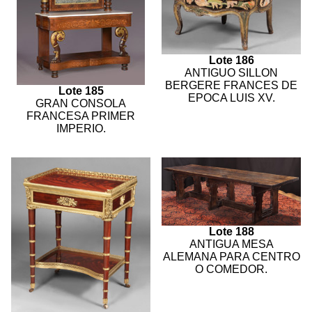
Lote 186
ANTIGUO SILLON
BERGERE FRANCES DE
Lote 185
EPOCA LUIS XV.
GRAN CONSOLA
FRANCESA PRIMER
IMPERIO.
Lote 188
ANTIGUA MESA
ALEMANA PARA CENTRO
O COMEDOR.