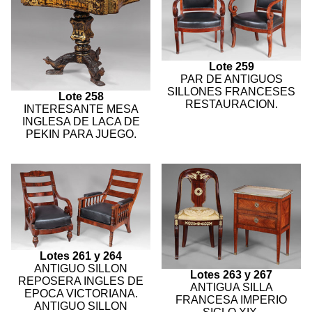
Lote 259
PAR DE ANTIGUOS
SILLONES FRANCESES
Lote 258
RESTAURACION.
INTERESANTE MESA
INGLESA DE LACA DE
PEKIN PARA JUEGO.
Lotes 261 y 264
ANTIGUO SILLON
Lotes 263 y 267
REPOSERA INGLES DE
ANTIGUA SILLA
EPOCA VICTORIANA.
FRANCESA IMPERIO
ANTIGUO SILLON