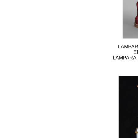
LAMPAR
E
LAMPARA 