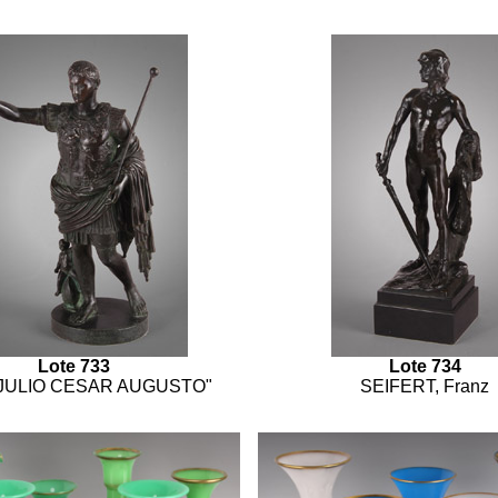
Lote 733
Lote 734
JULIO CESAR AUGUSTO"
SEIFERT, Franz