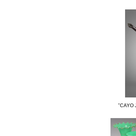
"CAYO 