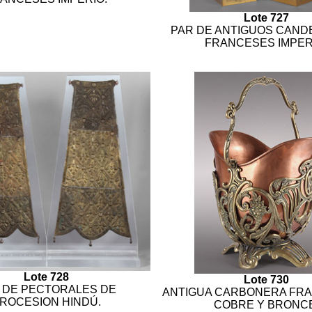
Lote 727
PAR DE ANTIGUOS CAN
FRANCESES IMPER
Lote 728
Lote 730
 DE PECTORALES DE
ANTIGUA CARBONERA FR
ROCESION HINDÚ.
COBRE Y BRONCE