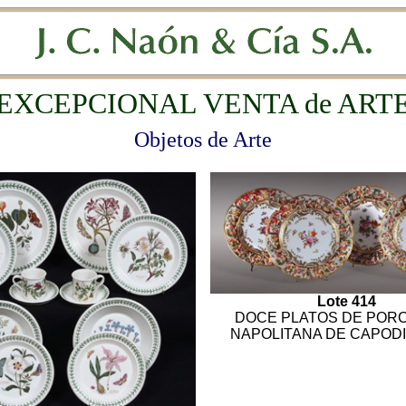
EXCEPCIONAL VENTA de ART
Objetos de Arte
Lote 414
DOCE PLATOS DE POR
NAPOLITANA DE CAPOD