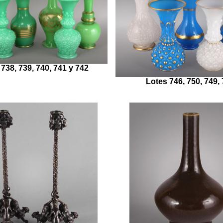
738, 739, 740, 741 y 742
Lotes 746, 750, 749,