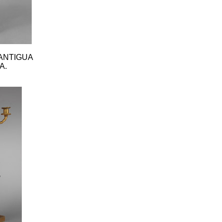
ANTIGUA
A.