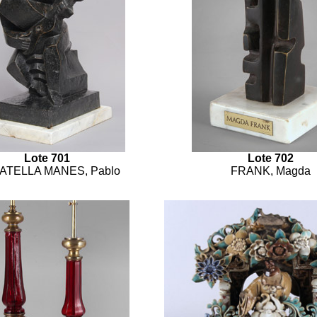
Lote 701
Lote 702
ATELLA MANES, Pablo
FRANK, Magda