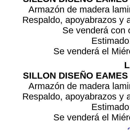
Armazón de madera lami
Respaldo, apoyabrazos y a
Se venderá con o
Estimado
Se venderá el Miér
L
SILLON DISEÑO EAMES
Armazón de madera lami
Respaldo, apoyabrazos y a
Estimado
Se venderá el Miér