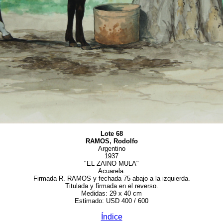
Lote 68
RAMOS, Rodolfo
Argentino
1937
"EL ZAINO MULA"
Acuarela.
Firmada R. RAMOS y fechada 75 abajo a la izquierda.
Titulada y firmada en el reverso.
Medidas: 29 x 40 cm
Estimado: USD 400 / 600
Índice