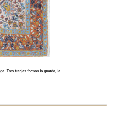
e. Tres franjas forman la guarda, la