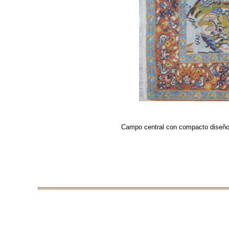
Campo central con compacto diseño d