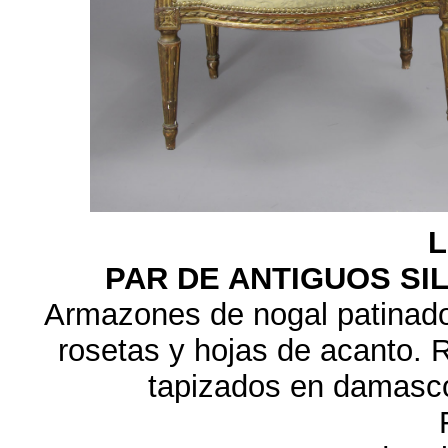
L
PAR DE ANTIGUOS SIL
Armazones de nogal patinados
rosetas y hojas de acanto. 
tapizados en damasc