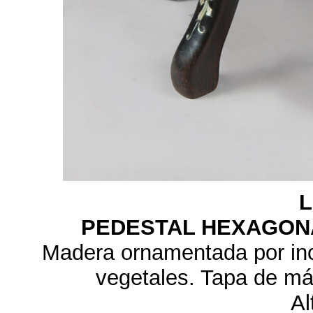
L
PEDESTAL HEXAGON
Madera ornamentada por inc
vegetales. Tapa de már
Al