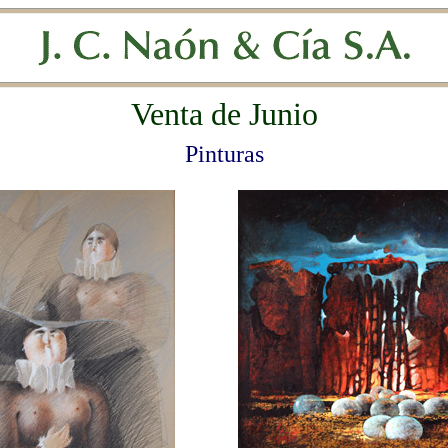
Venta de Junio
Pinturas