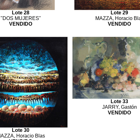
Lote 28
Lote 29
"DOS MUJERES"
MAZZA, Horacio Bl
VENDIDO
VENDIDO
Lote 33
JARRY, Gastón
VENDIDO
Lote 30
AZZA, Horacio Blas