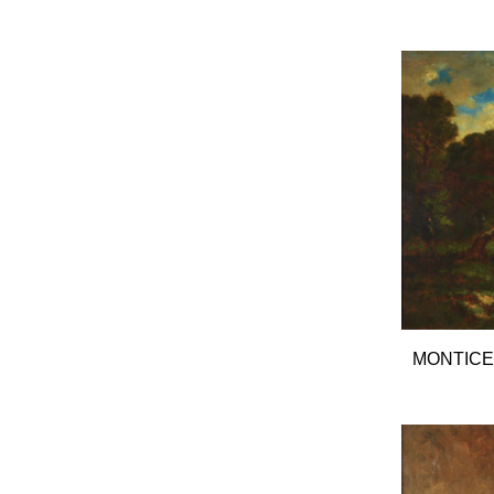
MONTICEL